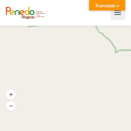
Translate »