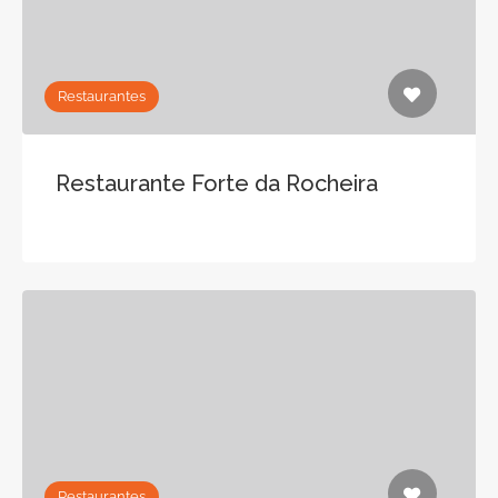
Restaurantes
Restaurante Forte da Rocheira
Restaurantes