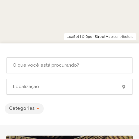
Leaflet
| ©
OpenStreetMap
contributors
Categorias