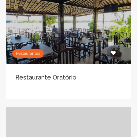
Restaurantes
Restaurante Oratório