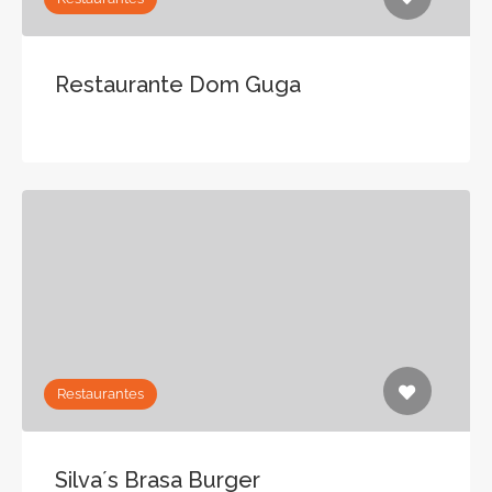
Restaurante Dom Guga
Restaurantes
Silva´s Brasa Burger