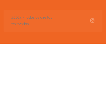
@2024 - Todos os direitos
reservados