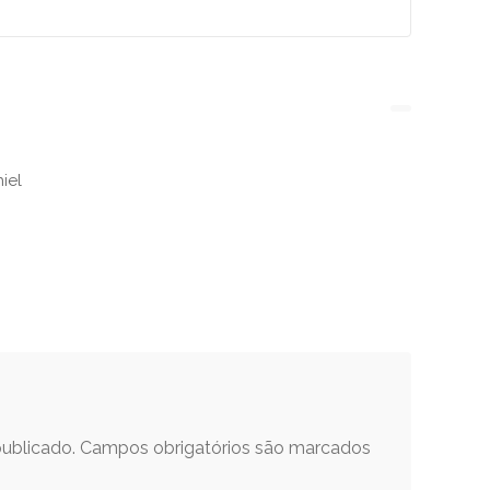
iel
ublicado.
Campos obrigatórios são marcados