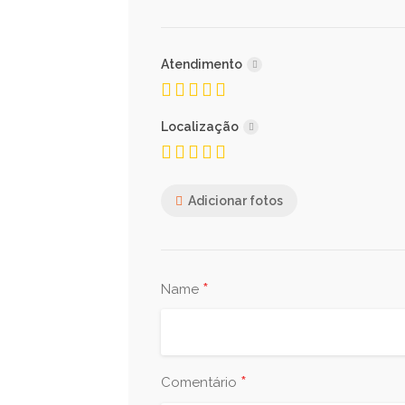
Atendimento
Localização
Adicionar fotos
*
Name
*
Comentário