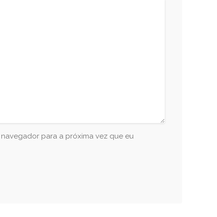
e navegador para a próxima vez que eu