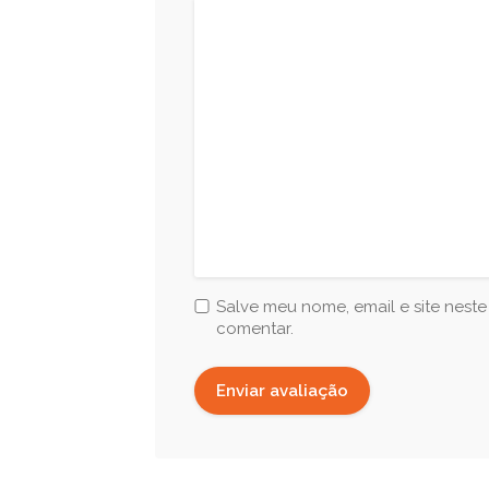
Salve meu nome, email e site nest
comentar.