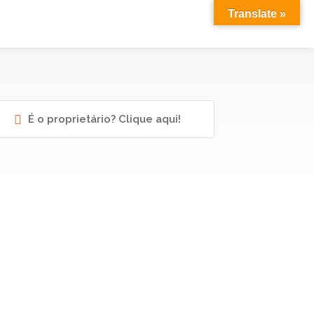
Translate »
É o proprietário? Clique aqui!