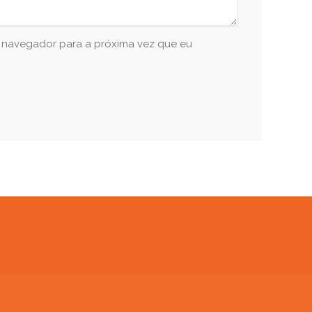
e navegador para a próxima vez que eu