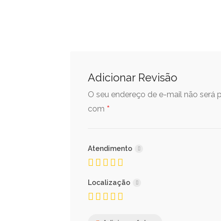
Adicionar Revisão
O seu endereço de e-mail não será p
*
com
Atendimento
Localização