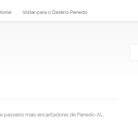
Home
Voltar para o Destino Penedo
, e passeios mais encantadores de Penedo-AL.