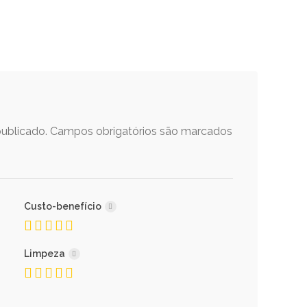
ublicado.
Campos obrigatórios são marcados
Custo-benefício
Limpeza