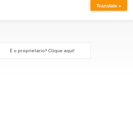
Translate »
É o proprietário? Clique aqui!