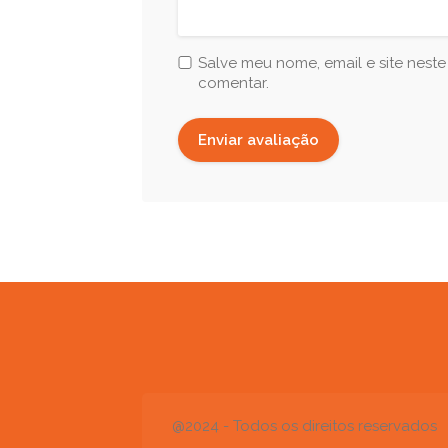
Salve meu nome, email e site nest
comentar.
@2024 - Todos os direitos reservados