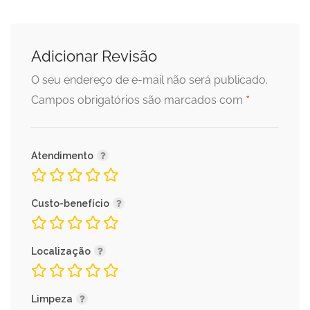
Adicionar Revisão
O seu endereço de e-mail não será publicado.
*
Campos obrigatórios são marcados com
Atendimento
Custo-benefício
Localização
Limpeza