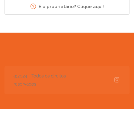
É o proprietário? Clique aqui!
@2024 - Todos os direitos
reservados