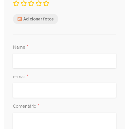
Adicionar fotos
*
Name
*
e-mail
*
Comentário