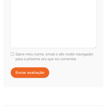
Salve meu nome, email e site neste navegador
para a próxima vez que eu comentar.