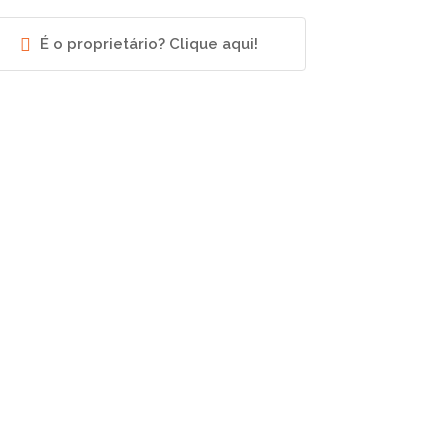
É o proprietário? Clique aqui!