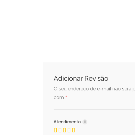
Adicionar Revisão
O seu endereço de e-mail não será p
*
com
Atendimento