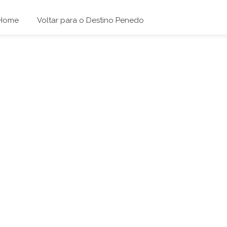
Home
Voltar para o Destino Penedo