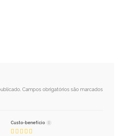
ublicado.
Campos obrigatórios são marcados
Custo-benefício