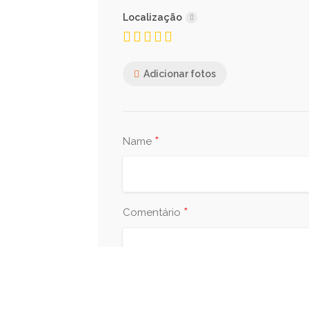
Localização
Adicionar fotos
*
Name
*
Comentário