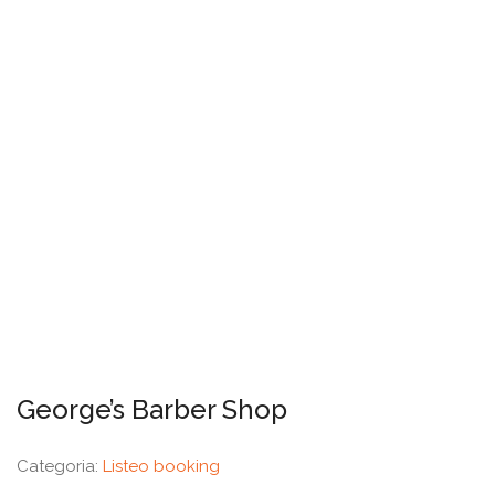
George’s Barber Shop
Categoria:
Listeo booking