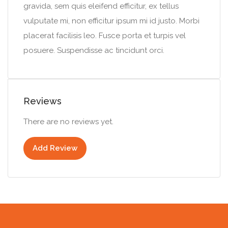
gravida, sem quis eleifend efficitur, ex tellus
vulputate mi, non efficitur ipsum mi id justo. Morbi
placerat facilisis leo. Fusce porta et turpis vel
posuere. Suspendisse ac tincidunt orci.
Reviews
There are no reviews yet.
Add Review