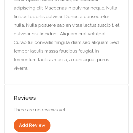
adipiscing elit. Maecenas in pulvinar neque. Nulla
finibus lobortis pulvinar. Donec a consectetur
nulla. Nulla posuere sapien vitae lectus suscipit, et
pulvinar nisi tincidunt. Aliquam erat volutpat.
Curabitur convallis fringilla diam sed aliquam. Sed
tempor iaculis massa faucibus feugiat. In
fermentum facilisis massa, a consequat purus
viverra.
Reviews
There are no reviews yet.
Add Review