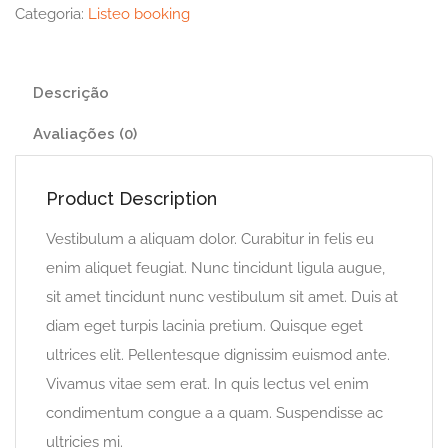
Categoria:
Listeo booking
Descrição
Avaliações (0)
Product Description
Vestibulum a aliquam dolor. Curabitur in felis eu
enim aliquet feugiat. Nunc tincidunt ligula augue,
sit amet tincidunt nunc vestibulum sit amet. Duis at
diam eget turpis lacinia pretium. Quisque eget
ultrices elit. Pellentesque dignissim euismod ante.
Vivamus vitae sem erat. In quis lectus vel enim
condimentum congue a a quam. Suspendisse ac
ultricies mi.