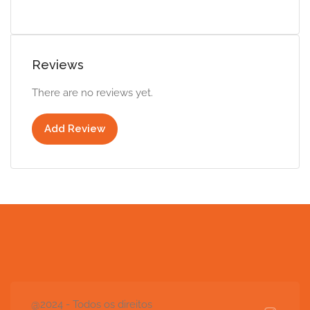
Reviews
There are no reviews yet.
Add Review
@2024 - Todos os direitos