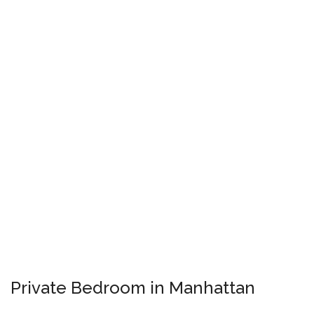
Private Bedroom in Manhattan